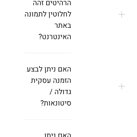
הרהיטים זהה
לחלוטין לתמונה
באתר
האינטרנט?
האם ניתן לבצע
הזמנה עסקית
גדולה /
סיטונאות?
האם ניתן