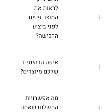
לראות את
המוצר פיזית
לפני ביצוע
הרכישה?
איפה הרהיטים
שלכם מיוצרים?
מה אפשרויות
התשלום שאתם