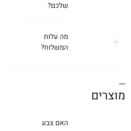
.
שלכם?
מה עלות
המשלוח?
מוצרים
האם צבע