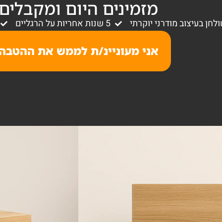
מזמינים היום ומקבלים
לחן בעיצוב מודרני יוקרתי
5 שנות אחריות על הרגליים
אני מעוניינ/ת לממש את ההטבה