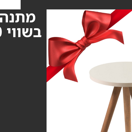
4
בשווי ₪250 עם כל הזמנה