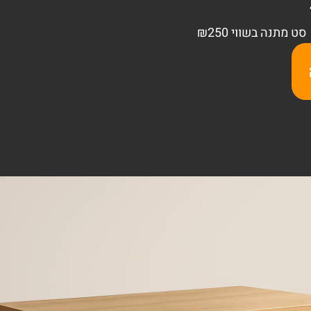
סט מתנה בשווי ₪250