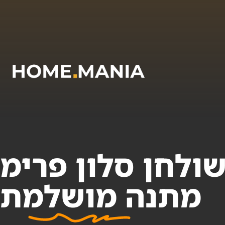
ולחן סלון פרימי
מתנה מושלמת