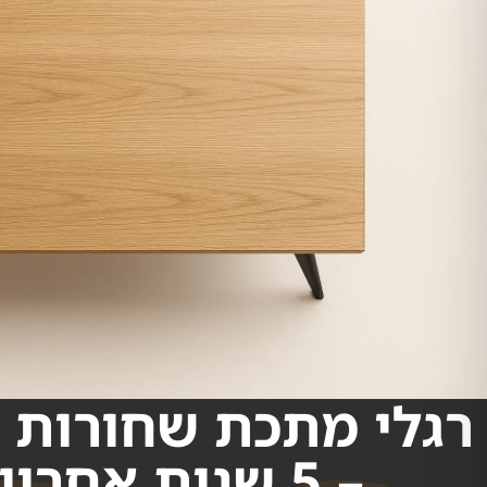
רגלי מתכת שחורות 
– 5 שנות אחריות