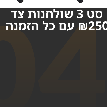
0
מתנה סט 3 שולחנות צד