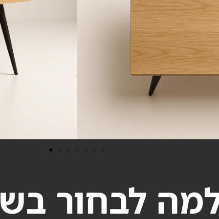
מה לבחור בשו