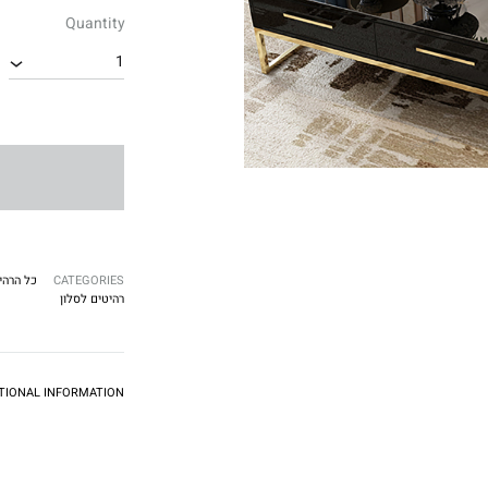
Quantity
1
CATEGORIES
כל הרהי
רהיטים לסלון
TIONAL INFORMATION