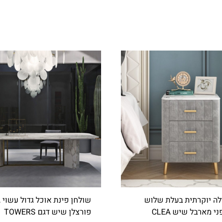
לה יוקרתית בעלת שלוש
שולחן פינת אוכל גדול עשוי ג
י מארבל שיש CLEA
פורצלן שיש דגם TOWERS