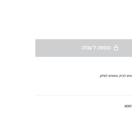
הוספה ל עגלה
טים לבית
,
מזנונים לסלון
,
ADDI