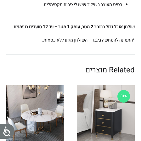
.
בסיס מעוצב בשילוב שיש ליציבות מקסימלית.
שולחן אוכל גדול ברוחב 2 מטר, עומק 1 מטר – עד 12 סועדים בו זמנית.
*התמונה להמחשה בלבד – השולחן מגיע ללא כסאות.
Related מוצרים
31%
נ