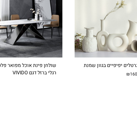
טלים יפיפיים בגוון שמנת
שולחן פינת אוכל מפואר פל
רגלי ברזל דגם VIVIDO
₪
16