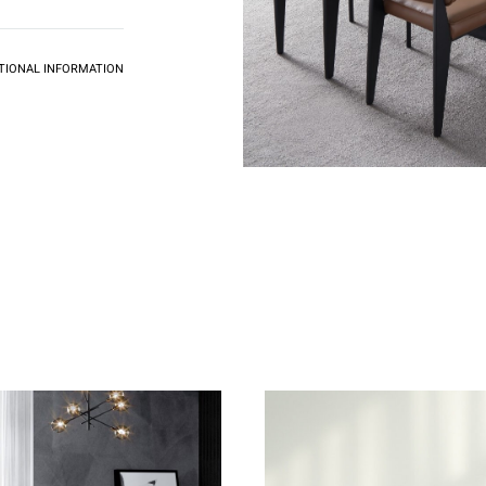
TIONAL INFORMATION